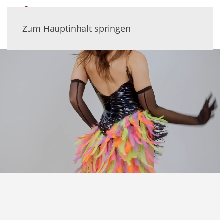
Zum Hauptinhalt springen